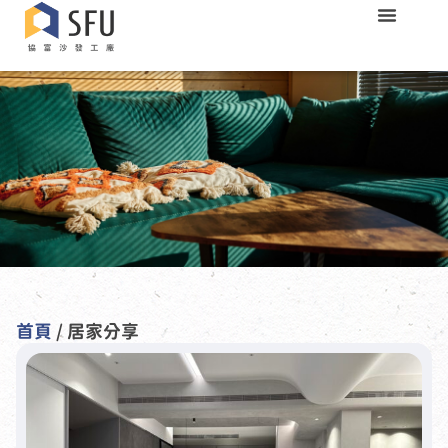
首頁
/ 居家分享