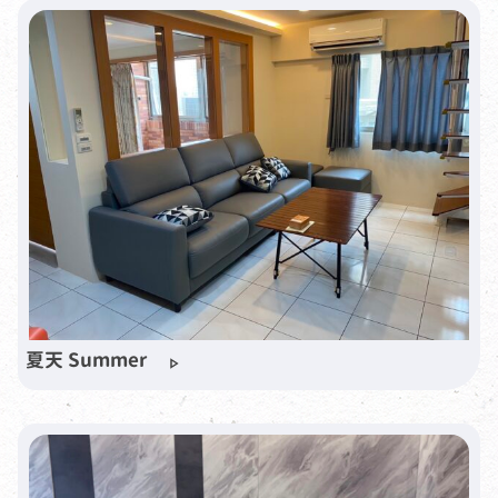
夏天 Summer