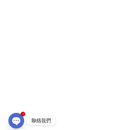
1
聯絡我們