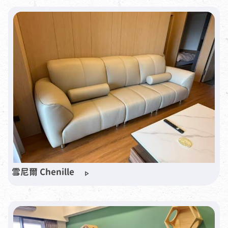
雪尼爾 Chenille