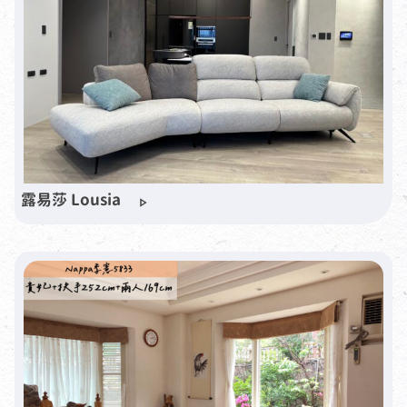
露易莎 Lousia