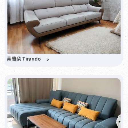
蒂蘭朵 Tirando