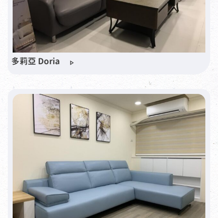
多莉亞 Doria