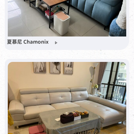
夏慕尼 Chamonix