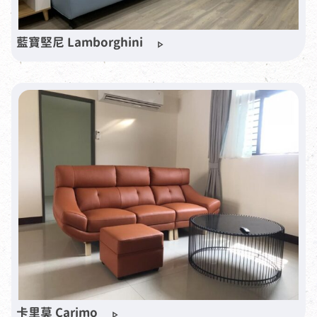
藍寶堅尼 Lamborghini
卡里莫 Carimo