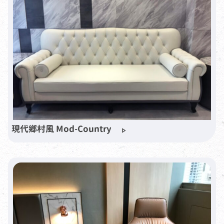
現代鄉村風 Mod-Country