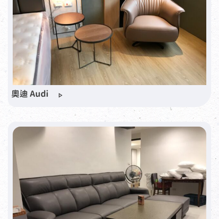
奧迪 Audi