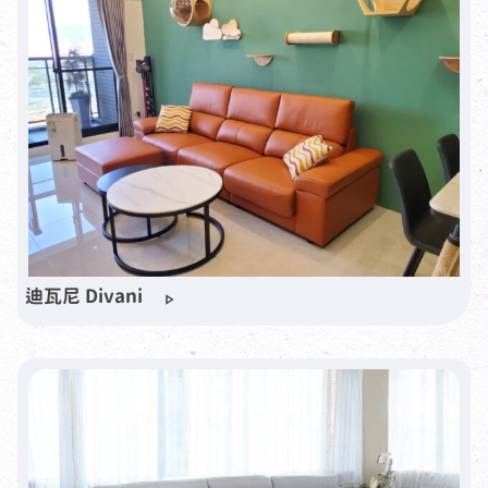
迪瓦尼 Divani