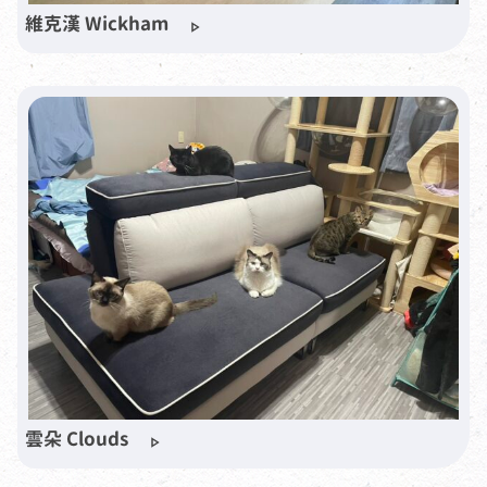
維克漢 Wickham
雲朵 Clouds