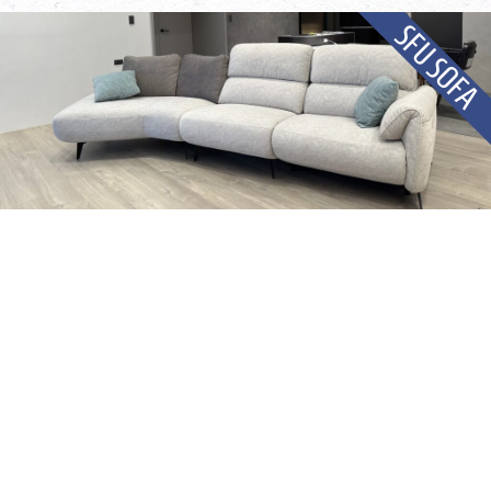
SFU SOFA