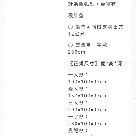
計為圓弧型，更富有
設計型。
○ 坐墊可兩段式滑出共
12公分
○ 首圖為一字款
280cm
《正規尺寸》寬*高*深
一人款：
103x100x93cm
兩人款：
157x100x93cm
三人款：
203x100x93cm
一字款：
280x100x93cm
貴妃款：