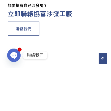
想要擁有自己沙發嗎？
立即聯絡協富沙發工廠
聯絡我們
1
聯絡我們
Open chaty