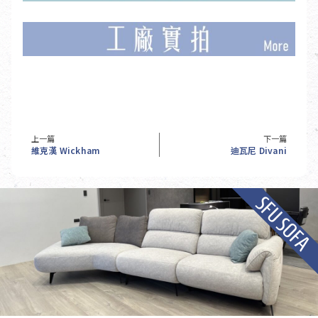
上一篇
下一篇
維克漢 Wickham
迪瓦尼 Divani
SFU SOFA