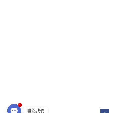
1
聯絡我們