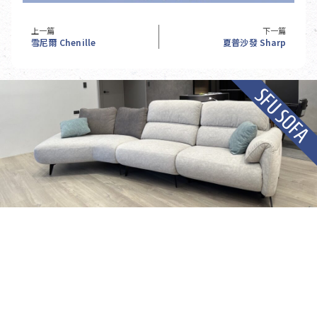
上一篇
下一篇
雪尼爾 Chenille
夏普沙發 Sharp
SFU SOFA