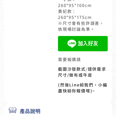
260*95*100cm
貴妃款：
260*95*175cm
※尺寸會有些許誤差，
依現場討論為準。
需要報價請
截圖沙發款式
/
提供需求
尺寸/做布或牛皮
(然後Line給我們，小編
盡快給你報價唷)~
產品說明