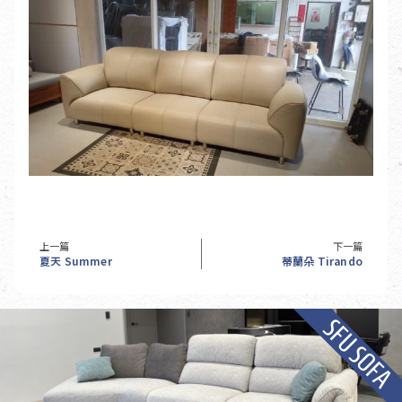
上一篇
下一篇
夏天 Summer
蒂蘭朵 Tirando
SFU SOFA