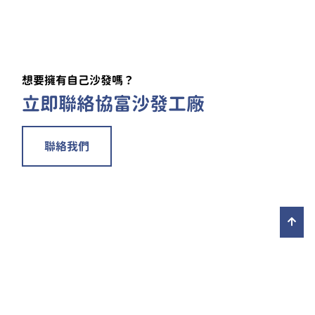
想要擁有自己沙發嗎？
立即聯絡協富沙發工廠
聯絡我們